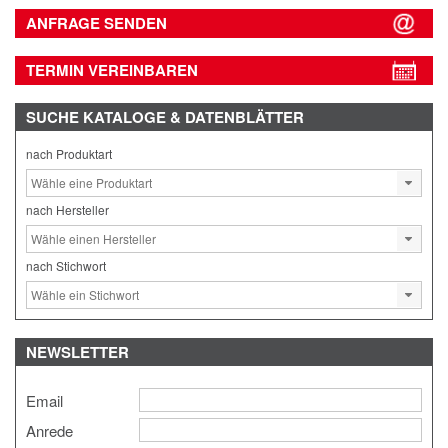
ANFRAGE SENDEN
TERMIN VEREINBAREN
SUCHE
KATALOGE & DATENBLÄTTER
nach Produktart
nach Hersteller
nach Stichwort
NEWSLETTER
Email
Anrede