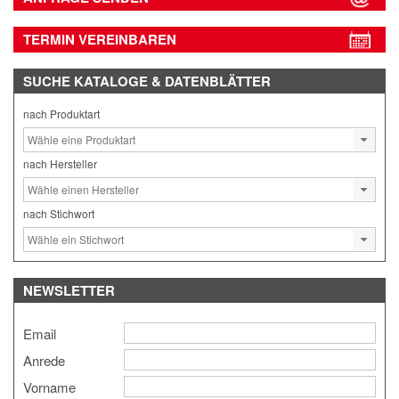
TERMIN VEREINBAREN
SUCHE
KATALOGE & DATENBLÄTTER
nach Produktart
nach Hersteller
nach Stichwort
NEWSLETTER
Email
Anrede
Vorname