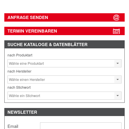
ANFRAGE SENDEN
TERMIN VEREINBAREN
SUCHE
KATALOGE & DATENBLÄTTER
nach Produktart
nach Hersteller
nach Stichwort
NEWSLETTER
Email