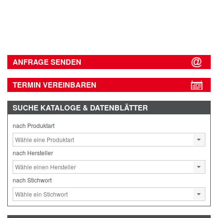
ANFRAGE SENDEN
TERMIN VEREINBAREN
SUCHE
KATALOGE & DATENBLÄTTER
nach Produktart
nach Hersteller
nach Stichwort