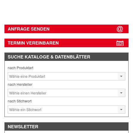
ANFRAGE SENDEN
TERMIN VEREINBAREN
SUCHE
KATALOGE & DATENBLÄTTER
nach Produktart
nach Hersteller
nach Stichwort
NEWSLETTER