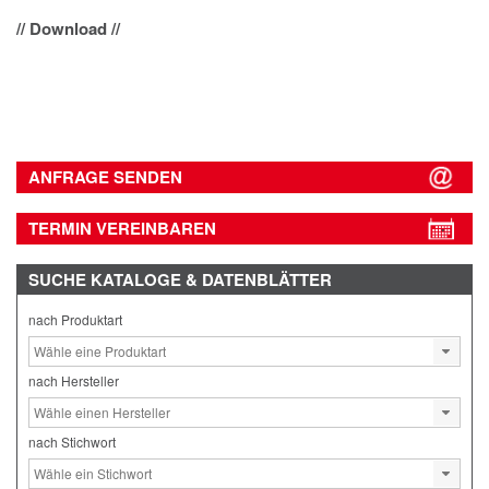
// Download //
ANFRAGE SENDEN
TERMIN VEREINBAREN
SUCHE
KATALOGE & DATENBLÄTTER
nach Produktart
nach Hersteller
nach Stichwort