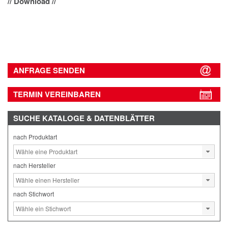
// Download //
ANFRAGE SENDEN
TERMIN VEREINBAREN
SUCHE
KATALOGE & DATENBLÄTTER
nach Produktart
nach Hersteller
nach Stichwort