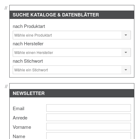
SUCHE
KATALOGE & DATENBLÄTTER
nach Produktart
nach Hersteller
nach Stichwort
NEWSLETTER
Email
Anrede
Vorname
Name