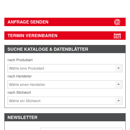
ANFRAGE SENDEN
TERMIN VEREINBAREN
SUCHE
KATALOGE & DATENBLÄTTER
nach Produktart
nach Hersteller
nach Stichwort
NEWSLETTER