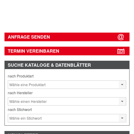
ANFRAGE SENDEN
TERMIN VEREINBAREN
SUCHE
KATALOGE & DATENBLÄTTER
nach Produktart
nach Hersteller
nach Stichwort