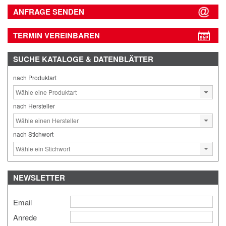
ANFRAGE SENDEN
TERMIN VEREINBAREN
SUCHE
KATALOGE & DATENBLÄTTER
nach Produktart
nach Hersteller
nach Stichwort
NEWSLETTER
Email
Anrede