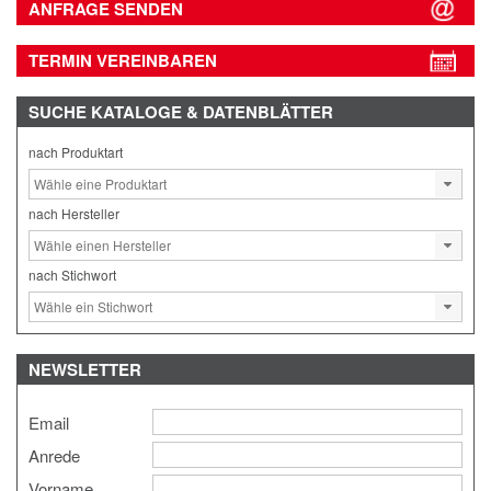
ANFRAGE SENDEN
TERMIN VEREINBAREN
SUCHE
KATALOGE & DATENBLÄTTER
nach Produktart
nach Hersteller
nach Stichwort
NEWSLETTER
Email
Anrede
Vorname