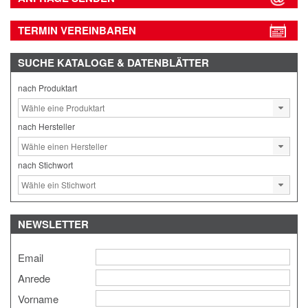
TERMIN VEREINBAREN
SUCHE
KATALOGE & DATENBLÄTTER
nach Produktart
nach Hersteller
nach Stichwort
NEWSLETTER
Email
Anrede
Vorname