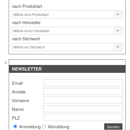
nach Produktart
nach Hersteller
nach Stichwort
NEWSLETTER
Email
Anrede
Vorname
Name
PLZ
Anmeldung
Abmeldung