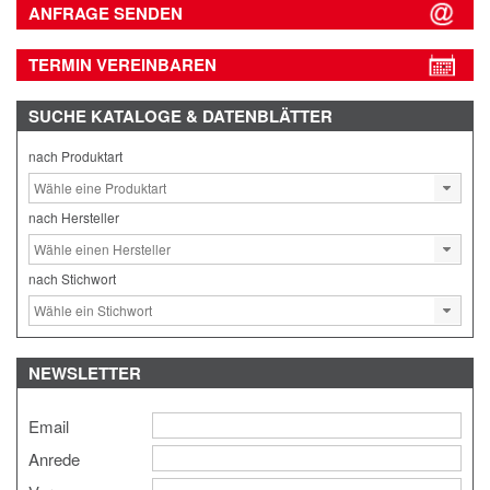
ANFRAGE SENDEN
TERMIN VEREINBAREN
SUCHE
KATALOGE & DATENBLÄTTER
nach Produktart
nach Hersteller
nach Stichwort
NEWSLETTER
Email
Anrede