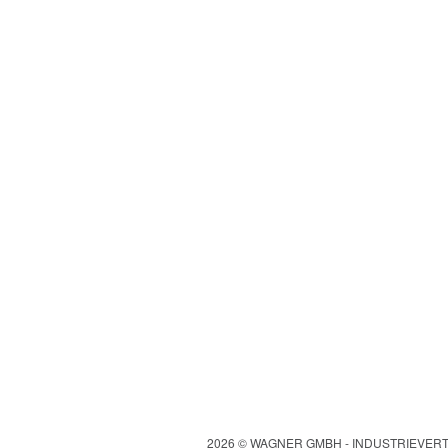
2026 © WAGNER GMBH - INDUSTRIEVE