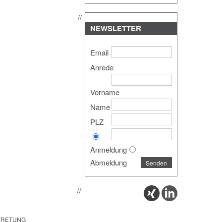
NEWSLETTER
Email
Anrede
Vorname
Name
PLZ
Anmeldung
Abmeldung
RTRETUNG