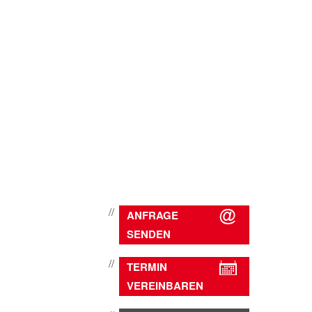
ANFRAGE
SENDEN
TERMIN
VEREINBAREN