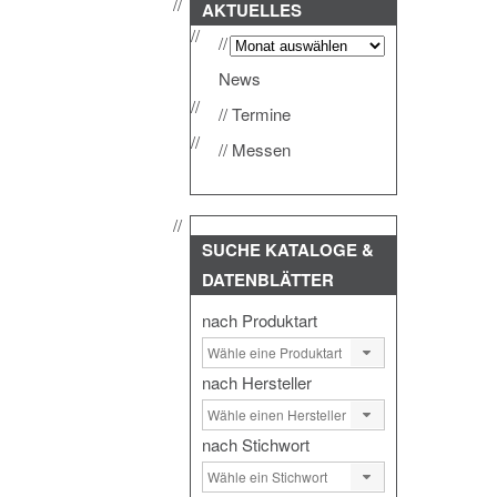
AKTUELLES
News
Termine
Messen
SUCHE
KATALOGE &
DATENBLÄTTER
nach Produktart
nach Hersteller
nach Stichwort