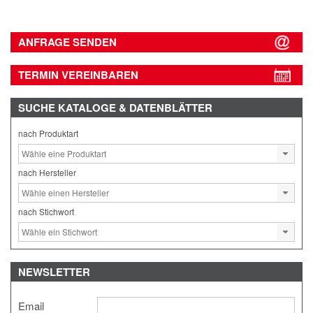
ANFRAGE SENDEN
TERMIN VEREINBAREN
SUCHE
KATALOGE & DATENBLÄTTER
nach Produktart
nach Hersteller
nach Stichwort
NEWSLETTER
Email