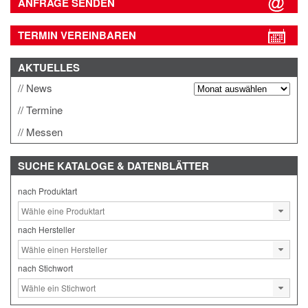
ANFRAGE SENDEN
TERMIN VEREINBAREN
AKTUELLES
News
Termine
Messen
SUCHE
KATALOGE & DATENBLÄTTER
nach Produktart
nach Hersteller
nach Stichwort