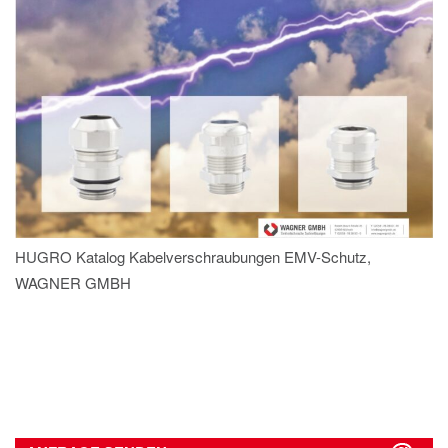
HUGRO Katalog Kabelverschraubungen EMV-Schutz,
WAGNER GMBH