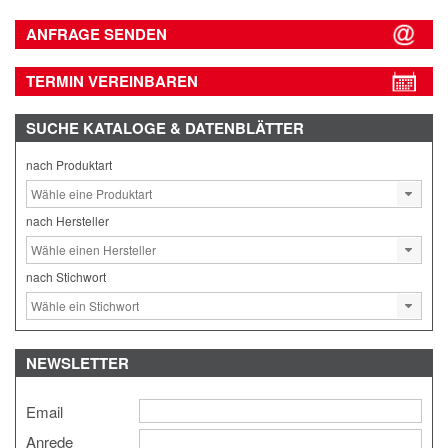
ANFRAGE SENDEN
TERMIN VEREINBAREN
SUCHE
KATALOGE & DATENBLÄTTER
nach Produktart
nach Hersteller
nach Stichwort
NEWSLETTER
Email
Anrede