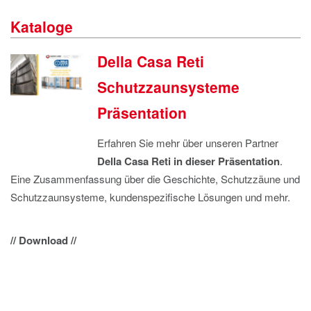
IMPRESSUM
Kataloge
DATENSCHUTZ
Della Casa Reti
Schutzzaunsysteme
Präsentation
Erfahren Sie mehr über unseren Partner
Della Casa Reti in dieser Präsentation
.
Eine Zusammenfassung über die Geschichte, Schutzzäune und
Schutzzaunsysteme, kundenspezifische Lösungen und mehr.
// Download //