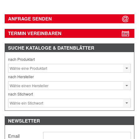
ANFRAGE SENDEN
TERMIN VEREINBAREN
SUCHE
KATALOGE & DATENBLÄTTER
nach Produktart
nach Hersteller
nach Stichwort
NEWSLETTER
Email