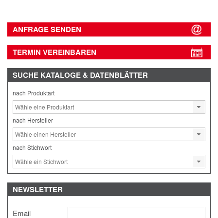
ANFRAGE SENDEN
TERMIN VEREINBAREN
SUCHE
KATALOGE & DATENBLÄTTER
nach Produktart
nach Hersteller
nach Stichwort
NEWSLETTER
Email