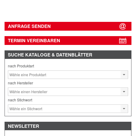
ANFRAGE SENDEN
TERMIN VEREINBAREN
SUCHE
KATALOGE & DATENBLÄTTER
nach Produktart
nach Hersteller
nach Stichwort
NEWSLETTER