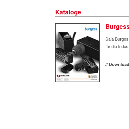
Kataloge
Burgess
Saia Burges
für die Indus
// Download 