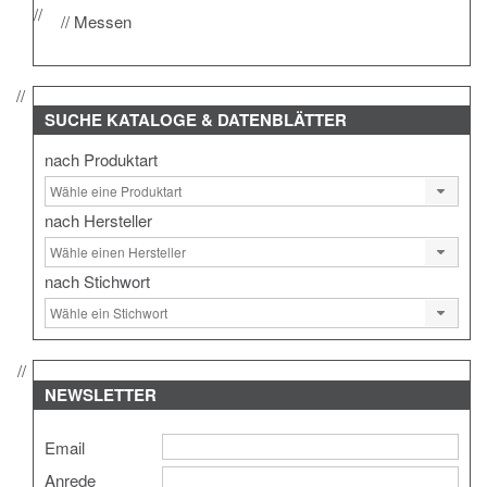
Messen
SUCHE
KATALOGE & DATENBLÄTTER
nach Produktart
nach Hersteller
nach Stichwort
NEWSLETTER
Email
Anrede