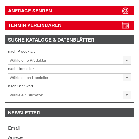
ANFRAGE SENDEN
TERMIN VEREINBAREN
SUCHE
KATALOGE & DATENBLÄTTER
nach Produktart
nach Hersteller
nach Stichwort
NEWSLETTER
Email
Anrede