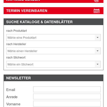
TERMIN VEREINBAREN
SUCHE
KATALOGE & DATENBLÄTTER
nach Produktart
nach Hersteller
nach Stichwort
NEWSLETTER
Email
Anrede
Vorname