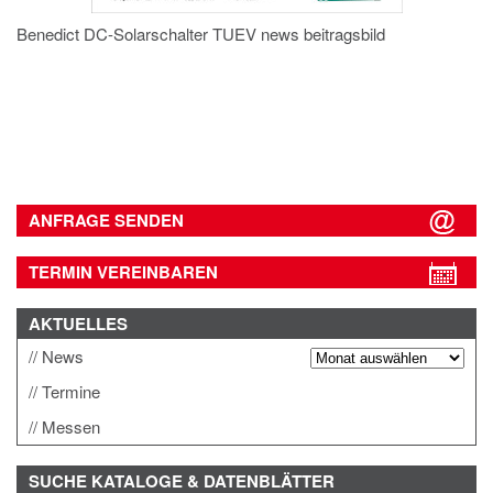
Benedict DC-Solarschalter TUEV news beitragsbild
ANFRAGE SENDEN
TERMIN VEREINBAREN
AKTUELLES
News
Termine
Messen
SUCHE
KATALOGE & DATENBLÄTTER