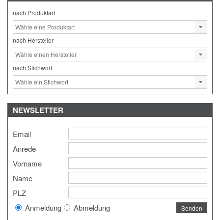
nach Produktart
nach Hersteller
nach Stichwort
NEWSLETTER
Email
Anrede
Vorname
Name
PLZ
Anmeldung
Abmeldung