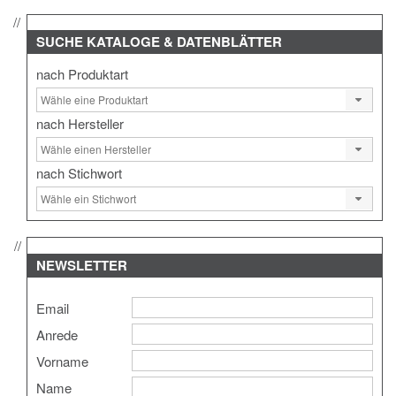
SUCHE
KATALOGE & DATENBLÄTTER
nach Produktart
nach Hersteller
nach Stichwort
NEWSLETTER
Email
Anrede
Vorname
Name