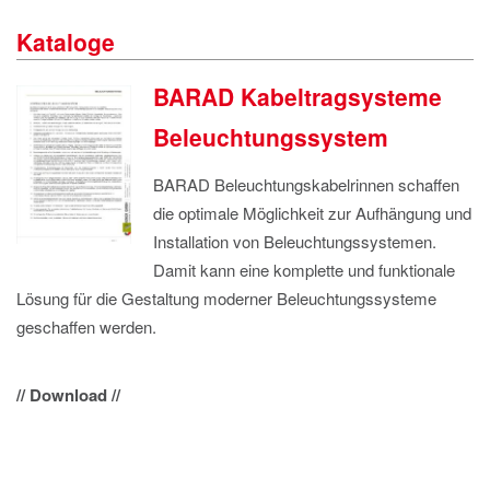
IMPRESSUM
Kataloge
DATENSCHUTZ
BARAD Kabeltragsysteme
Beleuchtungssystem
BARAD Beleuchtungskabelrinnen schaffen
die optimale Möglichkeit zur Aufhängung und
Installation von Beleuchtungssystemen.
Damit kann eine komplette und funktionale
Lösung für die Gestaltung moderner Beleuchtungssysteme
geschaffen werden.
// Download //