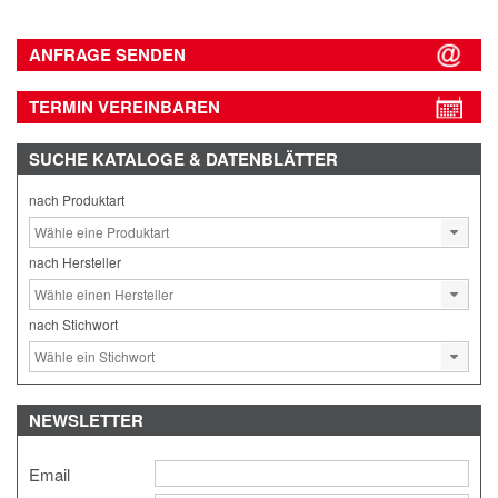
ANFRAGE SENDEN
TERMIN VEREINBAREN
SUCHE
KATALOGE & DATENBLÄTTER
nach Produktart
nach Hersteller
nach Stichwort
NEWSLETTER
Email