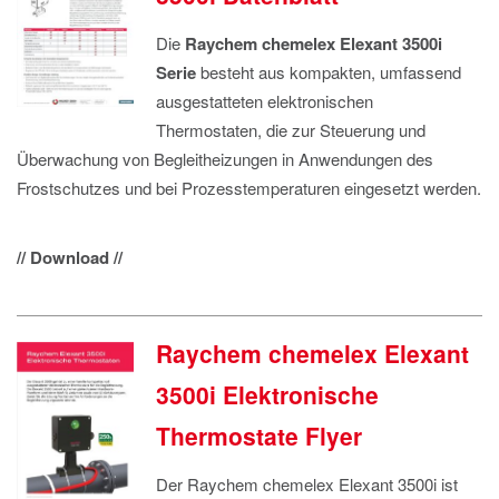
Die
Raychem chemelex Elexant 3500i
Serie
besteht aus kompakten, umfassend
ausgestatteten elektronischen
Thermostaten, die zur Steuerung und
Überwachung von Begleitheizungen in Anwendungen des
Frostschutzes und bei Prozesstemperaturen eingesetzt werden.
// Download //
Raychem chemelex Elexant
3500i Elektronische
Thermostate Flyer
Der Raychem chemelex Elexant 3500i ist