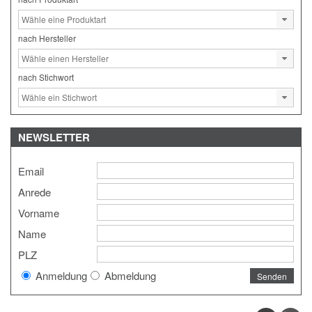
nach Hersteller
nach Stichwort
NEWSLETTER
Email
Anrede
Vorname
Name
PLZ
Anmeldung
Abmeldung