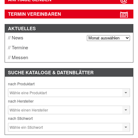
TERMIN VEREINBAREN
AKTUELLES
News
Termine
Messen
SUCHE
KATALOGE & DATENBLÄTTER
nach Produktart
nach Hersteller
nach Stichwort