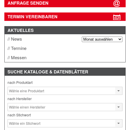
ANFRAGE SENDEN
TERMIN VEREINBAREN
AKTUELLES
News
Termine
Messen
SUCHE
KATALOGE & DATENBLÄTTER
nach Produktart
nach Hersteller
nach Stichwort