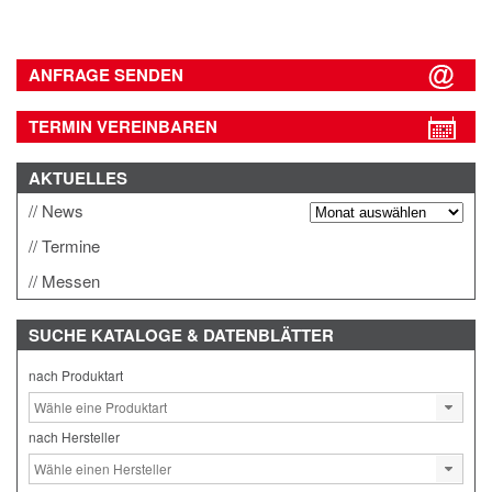
ANFRAGE SENDEN
TERMIN VEREINBAREN
AKTUELLES
News
Termine
Messen
SUCHE
KATALOGE & DATENBLÄTTER
nach Produktart
nach Hersteller