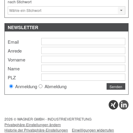
nach Stichwort
NEWSLETTER
Email
Anrede
Vorname
Name
PLZ
Anmeldung
Abmeldung
2026 © WAGNER GMBH - INDUSTRIEVERTRETUNG
Privatsphäre-Einstellungen ändern
Historie der Privatsphäre-Einstellungen
Einwilligungen widerrufen