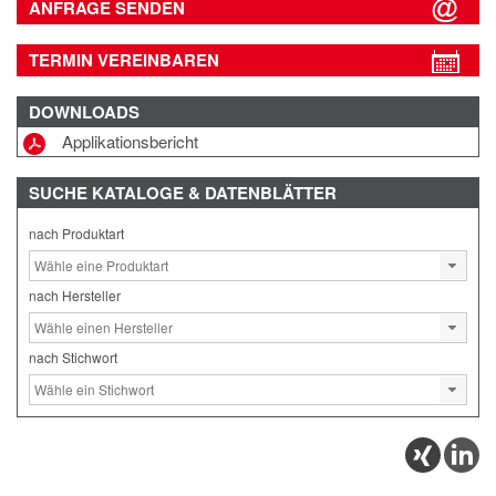
ANFRAGE SENDEN
TERMIN VEREINBAREN
DOWNLOADS
Applikationsbericht
SUCHE
KATALOGE & DATENBLÄTTER
nach Produktart
nach Hersteller
nach Stichwort