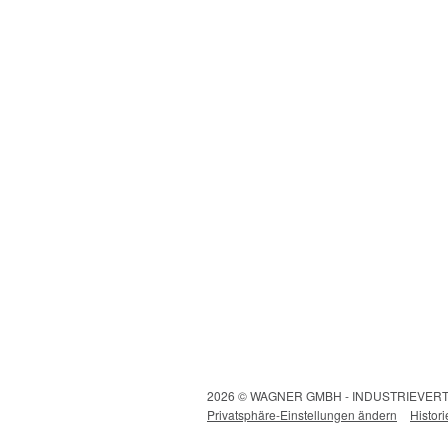
2026 © WAGNER GMBH - INDUSTRIEVE
Privatsphäre-Einstellungen ändern
Histor