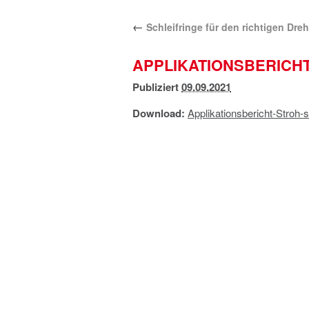
←
Schleifringe für den richtigen Dreh
APPLIKATIONSBERICH
Publiziert
09.09.2021
Download:
Applikationsbericht-Stroh-