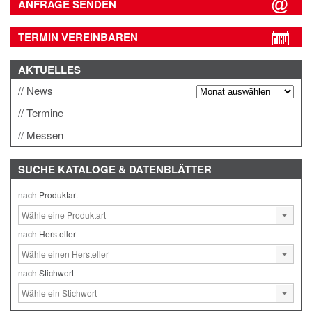
ANFRAGE SENDEN
TERMIN VEREINBAREN
AKTUELLES
News
Termine
Messen
SUCHE
KATALOGE & DATENBLÄTTER
nach Produktart
nach Hersteller
nach Stichwort