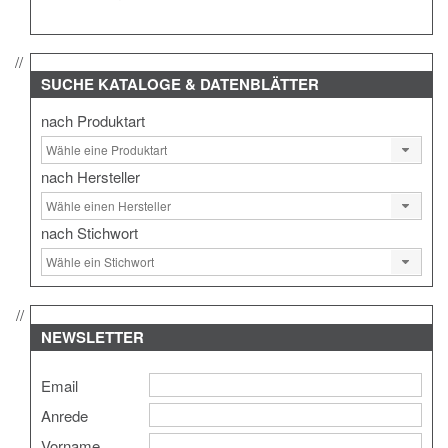
SUCHE
KATALOGE & DATENBLÄTTER
nach Produktart
nach Hersteller
nach Stichwort
NEWSLETTER
Email
Anrede
Vorname