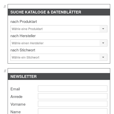
SUCHE
KATALOGE & DATENBLÄTTER
nach Produktart
nach Hersteller
nach Stichwort
NEWSLETTER
Email
Anrede
Vorname
Name