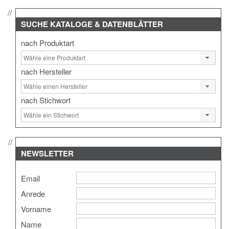
SUCHE
KATALOGE & DATENBLÄTTER
nach Produktart
nach Hersteller
nach Stichwort
NEWSLETTER
Email
Anrede
Vorname
Name